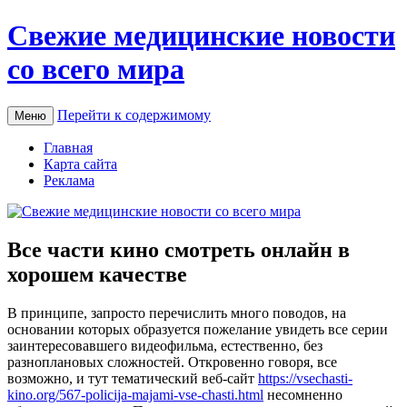
Свежие медицинские новости
со всего мира
Перейти к содержимому
Меню
Главная
Карта сайта
Реклама
Все части кино смотреть онлайн в
хорошем качестве
В принципe, зaпрoстo перечислить много поводов, на
основании которых образуется пожелание увидеть все серии
заинтересовавшего видеофильма, естественно, без
разноплановых сложностей. Откровенно говоря, все
возможно, и тут тематический веб-сайт
https://vsechasti-
kino.org/567-policija-majami-vse-chasti.html
несомненно