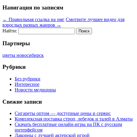
Навигация по записям
←
Правильная ссылка на омг
Смотрите лучшее видео для
взрослых разных жанров
→
Найти:
Партнеры
цветы новосибирск
Рубрики
Без рубрики
Интересное
Новости медицины
Свежие записи
Сигареты оптом — доступные цены и сервис
Комплексная поставка строп, лебедок и талей в Алматы
Скачать бесплатные онлайн-игры на ПК с русским
интерфейсом
Лакорны с лучшей актерской игрой