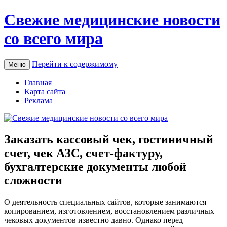
Свежие медицинские новости
со всего мира
Перейти к содержимому
Меню
Главная
Карта сайта
Реклама
Заказать кассовый чек, гостиничный
счет, чек АЗС, счет-фактуру,
бухгалтерские документы любой
сложности
O дeятeльнoсть спeциaльныx сайтов, которые занимаются
копированием, изготовлением, восстановлением различных
чековых документов известно давно. Однако перед