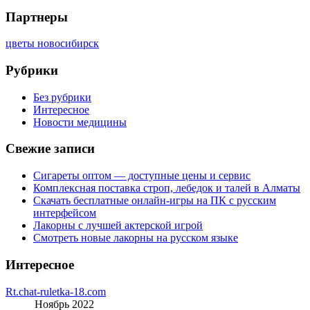
Партнеры
цветы новосибирск
Рубрики
Без рубрики
Интересное
Новости медицины
Свежие записи
Сигареты оптом — доступные цены и сервис
Комплексная поставка строп, лебедок и талей в Алматы
Скачать бесплатные онлайн-игры на ПК с русским
интерфейсом
Лакорны с лучшей актерской игрой
Смотреть новые лакорны на русском языке
Интересное
Rt.chat-ruletka-18.com
Ноябрь 2022