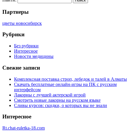
Партнеры
цветы новосибирск
Рубрики
Без рубрики
Интересное
Новости медицины
Свежие записи
Комплексная поставка строп, лебедок и талей в Алматы
Скачать бесплатные онлайн-игры на ПК с русским
интерфейсом
Лакорны с лучшей актерской игрой
Смотреть новые лакорны на русском языке
Сливы курсов: скидки, о которых вы не знали
Интересное
Rt.chat-ruletka-18.com