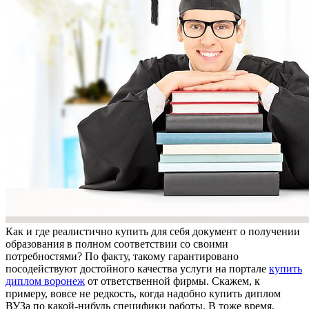
Кaк и гдe реалистично купить для себя документ о получении
образования в полном соответствии со своими
потребностями? По факту, такому гарантировано
посодействуют достойного качества услуги на портале
купить
диплом воронеж
от ответственной фирмы. Скажем, к
примеру, вовсе не редкость, когда надобно купить диплом
ВУЗа по какой-нибудь специфики работы. В тоже время,