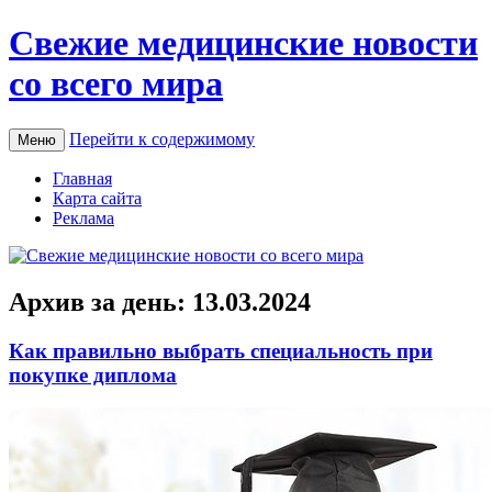
Свежие медицинские новости
со всего мира
Перейти к содержимому
Меню
Главная
Карта сайта
Реклама
Архив за день:
13.03.2024
Как правильно выбрать специальность при
покупке диплома