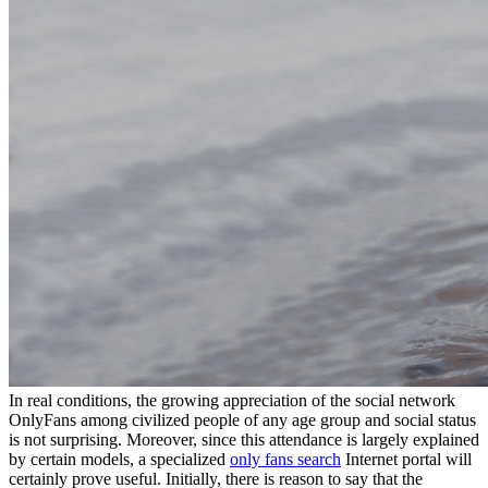
In real conditions, the growing appreciation of the social network
OnlyFans among civilized people of any age group and social status
is not surprising. Moreover, since this attendance is largely explained
by certain models, a specialized
only fans search
Internet portal will
certainly prove useful. Initially, there is reason to say that the