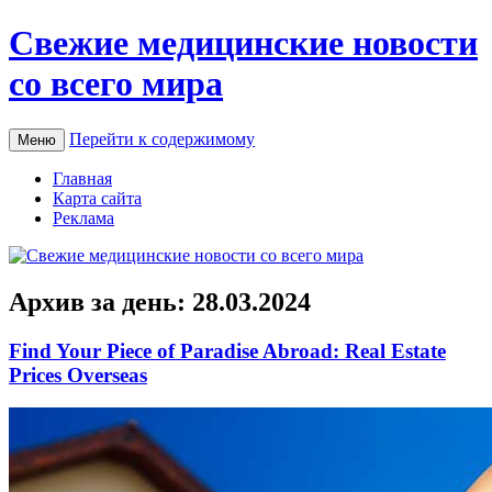
Свежие медицинские новости
со всего мира
Перейти к содержимому
Меню
Главная
Карта сайта
Реклама
Архив за день:
28.03.2024
Find Your Piece of Paradise Abroad: Real Estate
Prices Overseas