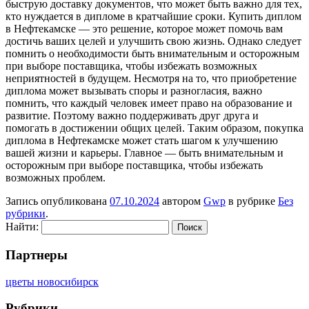
быструю доставку документов, что может быть важно для тех,
кто нуждается в дипломе в кратчайшие сроки. Купить диплом
в Нефтекамске — это решение, которое может помочь вам
достичь ваших целей и улучшить свою жизнь. Однако следует
помнить о необходимости быть внимательным и осторожным
при выборе поставщика, чтобы избежать возможных
неприятностей в будущем. Несмотря на то, что приобретение
диплома может вызывать споры и разногласия, важно
помнить, что каждый человек имеет право на образование и
развитие. Поэтому важно поддерживать друг друга и
помогать в достижении общих целей. Таким образом, покупка
диплома в Нефтекамске может стать шагом к улучшению
вашей жизни и карьеры. Главное — быть внимательным и
осторожным при выборе поставщика, чтобы избежать
возможных проблем.
Запись опубликована
07.10.2024
автором
Gwp
в рубрике
Без
рубрики
.
Найти:
Партнеры
цветы новосибирск
Рубрики