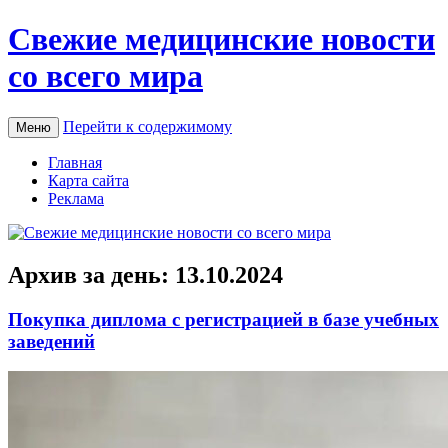
Свежие медицинские новости
со всего мира
Перейти к содержимому
Меню
Главная
Карта сайта
Реклама
Архив за день:
13.10.2024
Покупка диплома с регистрацией в базе учебных
заведений