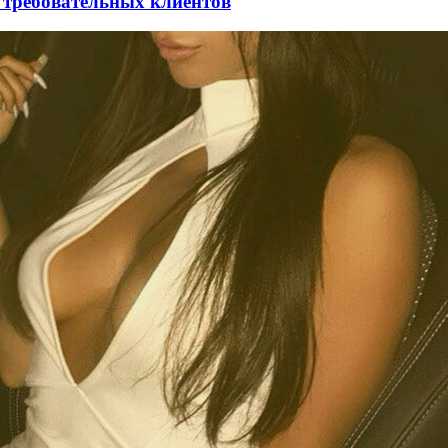
 требовательных клиентов