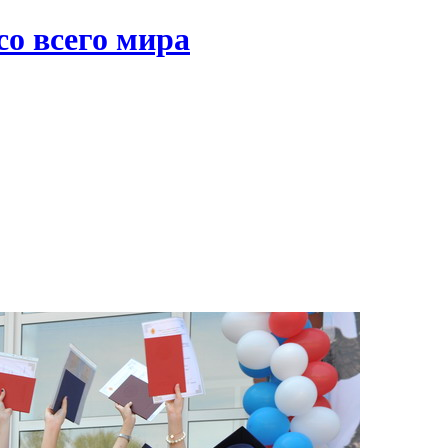
со всего мира