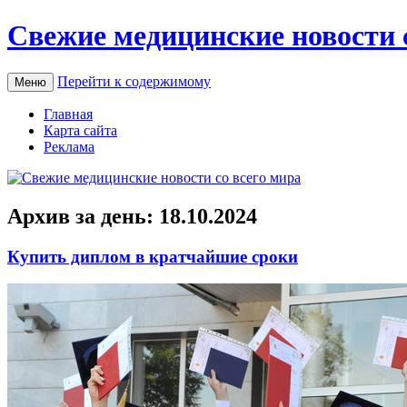
Свежие медицинские новости 
Перейти к содержимому
Меню
Главная
Карта сайта
Реклама
Архив за день:
18.10.2024
Купить диплом в кратчайшие сроки