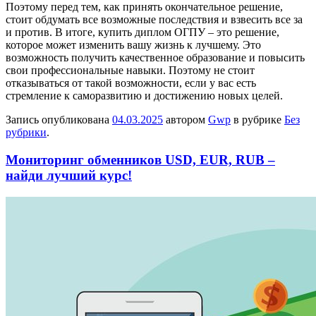
Поэтому перед тем, как принять окончательное решение,
стоит обдумать все возможные последствия и взвесить все за
и против. В итоге, купить диплом ОГПУ – это решение,
которое может изменить вашу жизнь к лучшему. Это
возможность получить качественное образование и повысить
свои профессиональные навыки. Поэтому не стоит
отказываться от такой возможности, если у вас есть
стремление к саморазвитию и достижению новых целей.
Запись опубликована
04.03.2025
автором
Gwp
в рубрике
Без
рубрики
.
Мониторинг обменников USD, EUR, RUB –
найди лучший курс!