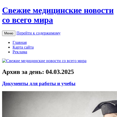
Свежие медицинские новости
со всего мира
Перейти к содержимому
Меню
Главная
Карта сайта
Реклама
Архив за день:
04.03.2025
Документы для работы и учебы