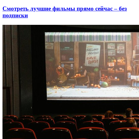
Смотреть лучшие фильмы прямо сейчас – без
подписки