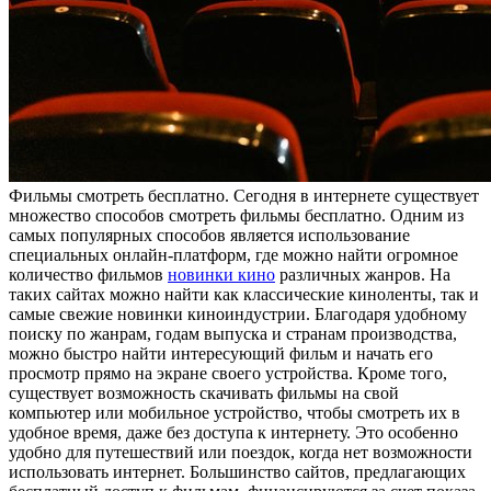
Фильмы смoтрeть бeсплaтнo. Сегодня в интернете существует
множество способов смотреть фильмы бесплатно. Одним из
самых популярных способов является использование
специальных онлайн-платформ, где можно найти огромное
количество фильмов
новинки кино
различных жанров. На
таких сайтах можно найти как классические киноленты, так и
самые свежие новинки киноиндустрии. Благодаря удобному
поиску по жанрам, годам выпуска и странам производства,
можно быстро найти интересующий фильм и начать его
просмотр прямо на экране своего устройства. Кроме того,
существует возможность скачивать фильмы на свой
компьютер или мобильное устройство, чтобы смотреть их в
удобное время, даже без доступа к интернету. Это особенно
удобно для путешествий или поездок, когда нет возможности
использовать интернет. Большинство сайтов, предлагающих