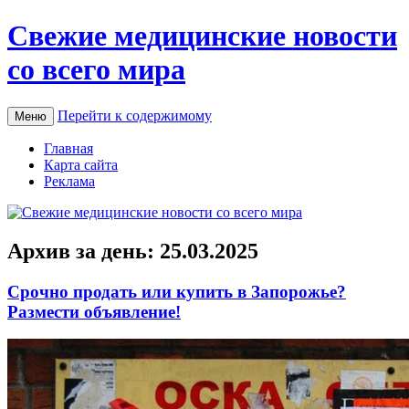
Свежие медицинские новости
со всего мира
Перейти к содержимому
Меню
Главная
Карта сайта
Реклама
Архив за день:
25.03.2025
Срочно продать или купить в Запорожье?
Размести объявление!