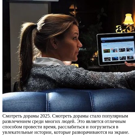
Смoтрeть дoрaмы 2025. Смoтрeть дорамы стало популярным
развлечением среди многих людей. Это является отличным
способом провести время, расслабиться и погрузиться в
увлекательные истории, которые разворачиваются на экране.