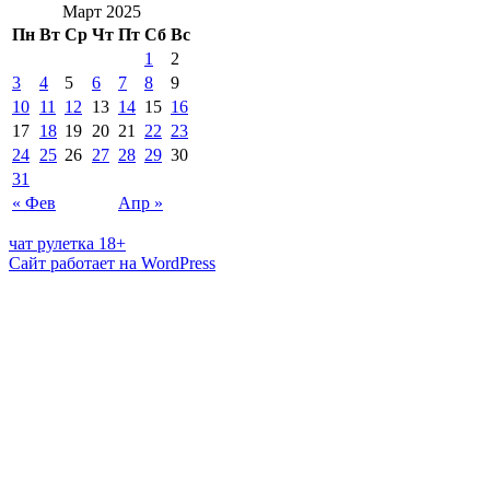
Март 2025
Пн
Вт
Ср
Чт
Пт
Сб
Вс
1
2
3
4
5
6
7
8
9
10
11
12
13
14
15
16
17
18
19
20
21
22
23
24
25
26
27
28
29
30
31
« Фев
Апр »
чат рулетка 18+
Сайт работает на WordPress