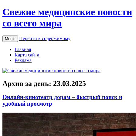
Свежие медицинские новости
со всего мира
Перейти к содержимому
Меню
Главная
Карта сайта
Реклама
Архив за день:
23.03.2025
Онлайн-кинотеатр дорам – быстрый поиск и
удобный просмотр