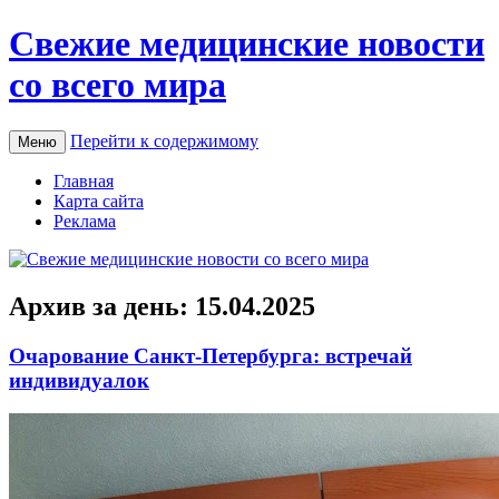
Свежие медицинские новости
со всего мира
Перейти к содержимому
Меню
Главная
Карта сайта
Реклама
Архив за день:
15.04.2025
Очарование Санкт-Петербурга: встречай
индивидуалок