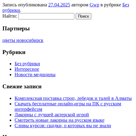
Запись опубликована
27.04.2025
автором
Gwp
в рубрике
Без
рубрики
.
Найти:
Партнеры
цветы новосибирск
Рубрики
Без рубрики
Интересное
Новости медицины
Свежие записи
Комплексная поставка строп, лебедок и талей в Алматы
Скачать бесплатные онлайн-игры на ПК с русским
интерфейсом
Лакорны с лучшей актерской игрой
Смотреть новые лакорны на русском языке
Сливы курсов: скидки, о которых вы не знали