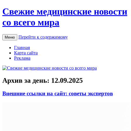
Свежие медицинские новости
со всего мира
Перейти к содержимому
Меню
Главная
Карта сайта
Реклама
Архив за день:
12.09.2025
Внешние ссылки на сайт: советы экспертов