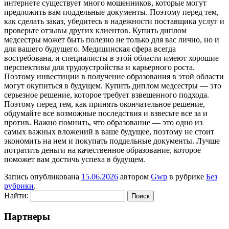
интернете существует много мошенников, которые могут
предложить вам поддельные документы. Поэтому перед тем,
как сделать заказ, убедитесь в надежности поставщика услуг и
проверьте отзывы других клиентов. Купить диплом
медсестры может быть полезно не только для вас лично, но и
для вашего будущего. Медицинская сфера всегда
востребована, и специалисты в этой области имеют хорошие
перспективы для трудоустройства и карьерного роста.
Поэтому инвестиции в получение образования в этой области
могут окупиться в будущем. Купить диплом медсестры — это
серьезное решение, которое требует взвешенного подхода.
Поэтому перед тем, как принять окончательное решение,
обдумайте все возможные последствия и взвесьте все за и
против. Важно помнить, что образование — это одно из
самых важных вложений в ваше будущее, поэтому не стоит
экономить на нем и покупать поддельные документы. Лучше
потратить деньги на качественное образование, которое
поможет вам достичь успеха в будущем.
Запись опубликована
15.06.2026
автором
Gwp
в рубрике
Без
рубрики
.
Найти:
Партнеры