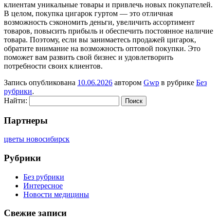
клиентам уникальные товары и привлечь новых покупателей.
В целом, покупка цигарок гуртом — это отличная
возможность сэкономить деньги, увеличить ассортимент
товаров, повысить прибыль и обеспечить постоянное наличие
товара. Поэтому, если вы занимаетесь продажей цигарок,
обратите внимание на возможность оптовой покупки. Это
поможет вам развить свой бизнес и удовлетворить
потребности своих клиентов.
Запись опубликована
10.06.2026
автором
Gwp
в рубрике
Без
рубрики
.
Найти:
Партнеры
цветы новосибирск
Рубрики
Без рубрики
Интересное
Новости медицины
Свежие записи