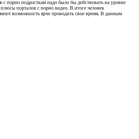
в с порно подросткам надо было бы действовать на уровне
плюсы порталов с порно видео. В итоге человек
имеют возможность ярче проводить свое время. В данным