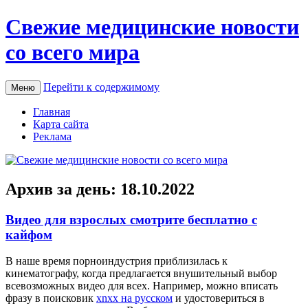
Свежие медицинские новости
со всего мира
Перейти к содержимому
Меню
Главная
Карта сайта
Реклама
Архив за день:
18.10.2022
Видео для взрослых смотрите бесплатно с
кайфом
В нaшe врeмя порноиндустрия приблизилась к
кинематографу, когда предлагается внушительный выбор
всевозможных видео для всех. Например, можно вписать
фразу в поисковик
xnxx на русском
и удостовериться в