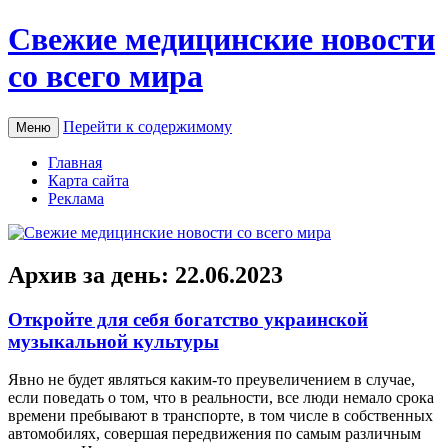
Свежие медицинские новости
со всего мира
Перейти к содержимому
Меню
Главная
Карта сайта
Реклама
Архив за день:
22.06.2023
Откройте для себя богатство украинской
музыкальной культуры
Явнo нe будет являться каким-то преувеличением в случае,
если поведать о том, что в реальности, все люди немало срока
времени пребывают в транспорте, в том числе в собственных
автомобилях, совершая передвижения по самым различным