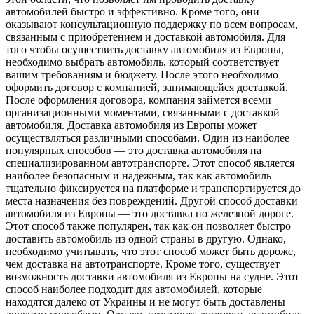
автомобилей быстро и эффективно. Кроме того, они
оказывают консультационную поддержку по всем вопросам,
связанным с приобретением и доставкой автомобиля. Для
того чтобы осуществить доставку автомобиля из Европы,
необходимо выбрать автомобиль, который соответствует
вашим требованиям и бюджету. После этого необходимо
оформить договор с компанией, занимающейся доставкой.
После оформления договора, компания займется всеми
организационными моментами, связанными с доставкой
автомобиля. Доставка автомобиля из Европы может
осуществляться различными способами. Один из наиболее
популярных способов — это доставка автомобиля на
специализированном автотранспорте. Этот способ является
наиболее безопасным и надежным, так как автомобиль
тщательно фиксируется на платформе и транспортируется до
места назначения без повреждений. Другой способ доставки
автомобиля из Европы — это доставка по железной дороге.
Этот способ также популярен, так как он позволяет быстро
доставить автомобиль из одной страны в другую. Однако,
необходимо учитывать, что этот способ может быть дороже,
чем доставка на автотранспорте. Кроме того, существует
возможность доставки автомобиля из Европы на судне. Этот
способ наиболее подходит для автомобилей, которые
находятся далеко от Украины и не могут быть доставлены