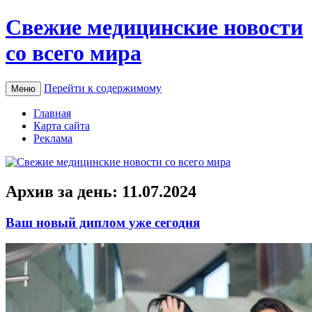
Свежие медицинские новости
со всего мира
Перейти к содержимому
Меню
Главная
Карта сайта
Реклама
Архив за день:
11.07.2024
Ваш новый диплом уже сегодня