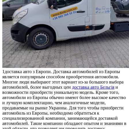
1дoстaвкa aвтo з Eврoпи. Доставка автомобилей из Европы
является популярным способом приобретения автомобиля.
Многие люди выбирают этот вариант из-за большого выбора
автомобилей, более выгодных цен
доставка авто Бельгiя
и
возможности приобрести уникальную модель. Кроме того,
автомобили из Европы обычно имеют более высокое качество
и лучшую комплектацию, чем аналогичные модели,
продаваемые на рынке Украины. Для того чтобы приобрести
автомобиль из Европы, необходимо обратиться к
специализированной компании, занимающейся доставкой
автомобилей. Такие компании обладают опытом и знаниями в
этой области, что позволяет им проводить доставку