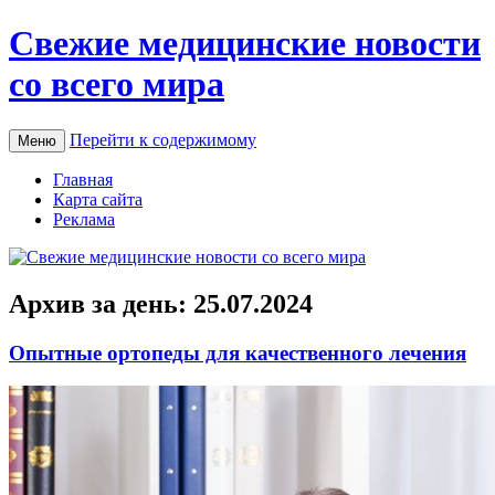
Свежие медицинские новости
со всего мира
Перейти к содержимому
Меню
Главная
Карта сайта
Реклама
Архив за день:
25.07.2024
Опытные ортопеды для качественного лечения